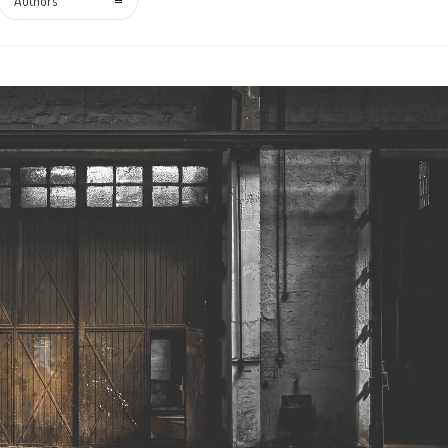
Authors