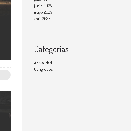
junio 2025
mayo 2025
abril 2025
Categorías
Actualidad
Congresos
E