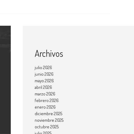
Archivos
julio 2026
junio 2026
mayo 2026
abril 2026
marzo 2026
febrero 2026
enero 2026
diciembre 2025
noviembre 2025
octubre 2025
julio 2025