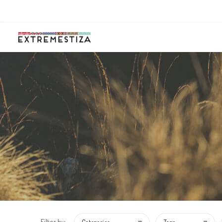
Filter by: