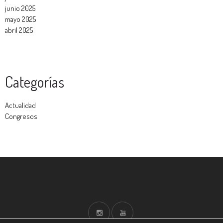
junio 2025
mayo 2025
abril 2025
Categorías
Actualidad
Congresos