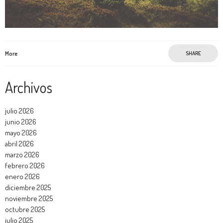
More
SHARE
Archivos
julio 2026
junio 2026
mayo 2026
abril 2026
marzo 2026
febrero 2026
enero 2026
diciembre 2025
noviembre 2025
octubre 2025
julio 2025