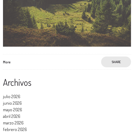
More
SHARE
Archivos
julio 2026
junio 2026
mayo 2026
abril 2026
marzo 2026
febrero 2026