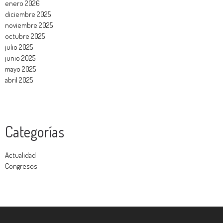
enero 2026
diciembre 2025
noviembre 2025
octubre 2025
julio 2025
junio 2025
mayo 2025
abril 2025
Categorías
Actualidad
Congresos