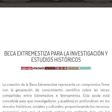
BECA EXTREMESTIZA PARA LA INVESTIGACIÓN Y
ESTUDIOS HISTÓRICOS
La creación de la Beca
Extremestiza
representa un compromiso firme
con la generación de conocimiento científico sobre las raíces
compartidas entre Extremadura e Iberoamérica. Esta ayuda está
concebida para que investigadores y académicos profundicen en los
vínculos históricos, sociales y culturales, proporcionando los recursos
necesarios para que el pasado común sea analizado bajo una luz