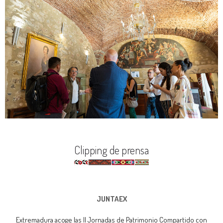
Clipping de prensa
JUNTAEX
Extremadura acoge las II Jornadas de Patrimonio Compartido con