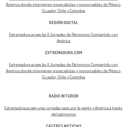
América donde intervienen especialistas y responsables de México,
Ecuador, Chile y Colombia
REGIÓN DIGITAL
Extremadura acoge las II Jornadas de Patrimonio Compartido con
América
EXTREMADURA.COM
Extremadura acoge las II Jornadas de Patrimonio Compartido con
América donde intervienen especialistas y responsables de México,
Ecuador, Chile y Colombia
RADIO INTERIOR
Extremadura acoge unas jornadas para unir la región y América a través
del patrimonio
CÁCERES NOTICIAS