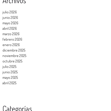
Archivos
julio 2026
junio 2026
mayo 2026
abril 2026
marzo 2026
febrero 2026
enero 2026
diciembre 2025
noviembre 2025
octubre 2025
julio 2025
junio 2025
mayo 2025
abril 2025
Categorías