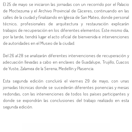
El 25 de mayo se iniciaron las jornadas con un recorrido por el Palacio
de Moctezuma y el Archivo Provincial de Cáceres, continuando en las
calles de la ciudad y finalizando en Iglesia de San Mateo, donde personal
técnico, profesionales de arquitectura y restauración explicarán
trabajos de recuperación en los diferentes elementos. Este mismo día,
por la tarde, tendrá lugar el acto oficial de bienvenida e intervenciones
de autoridades en el Museo de la ciudad.
Del 26 al 28 se analizarán diferentes intervenciones de recuperación y
adecuación llevadas a cabo en enclaves de Guadalupe, Trujillo, Cuacos
de Yuste, Zalamea de la Serena, Medellín y Plasencia.
Esta segunda edición concluirá el viernes 29 de mayo, con unas
jornadas técnicas donde se sucederán diferentes ponencias y mesas
redondas, con las intervenciones de todos los países participantes y
donde se expondrán las conclusiones del trabajo realizado en esta
segunda edición.