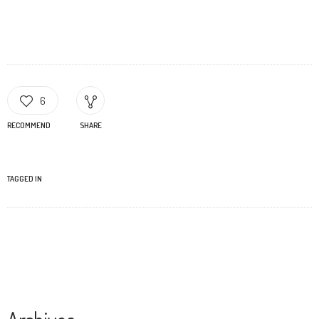
6
RECOMMEND
SHARE
TAGGED IN