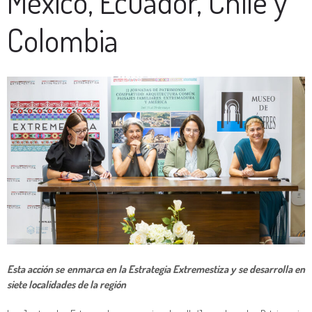
México, Ecuador, Chile y
Colombia
Esta acción se enmarca en la Estrategia Extremestiza y se desarrolla en
siete localidades de la región